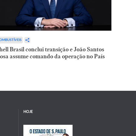
OMBUSTÍVEIS
hell Brasil conclui transição e João Santos
osa assume comando da operação no País
HOJE