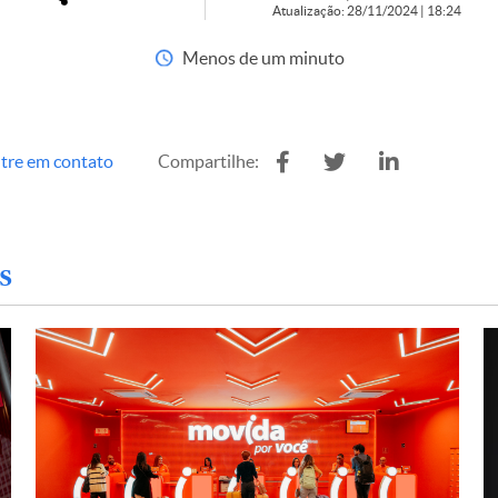
Atualização: 28/11/2024 | 18:24
Menos de um minuto
tre em contato
Compartilhe:
s