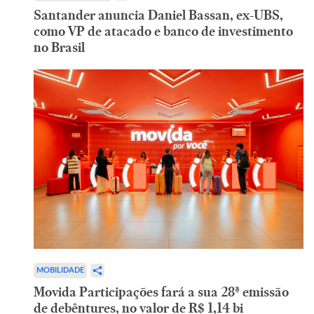
Santander anuncia Daniel Bassan, ex-UBS,
como VP de atacado e banco de investimento
no Brasil
MOBILIDADE
Movida Participações fará a sua 28ª emissão
de debêntures, no valor de R$ 1,14 bi