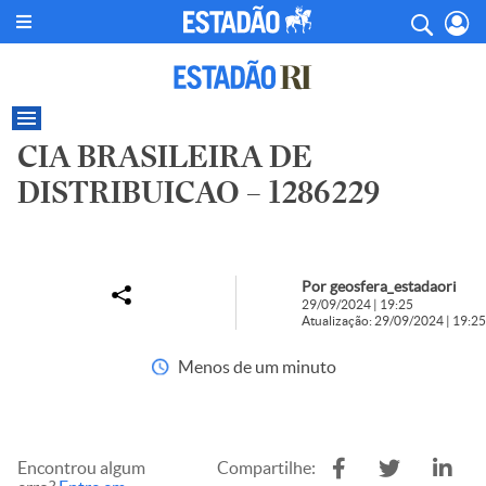
CIA BRASILEIRA DE
DISTRIBUICAO – 1286229
Por geosfera_estadaori
29/09/2024 | 19:25
Atualização: 29/09/2024 | 19:25
Menos de um minuto
Encontrou algum
Compartilhe: