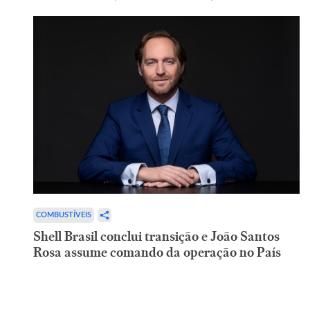
COMBUSTÍVEIS
Shell Brasil conclui transição e João Santos
Rosa assume comando da operação no País