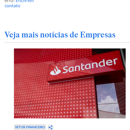
erro?
Entre em
contato
Veja mais notícias de Empresas
SETOR FINANCEIRO