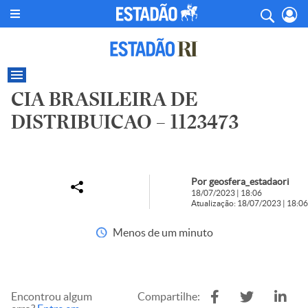
CIA BRASILEIRA DE
DISTRIBUICAO – 1123473
Por geosfera_estadaori
18/07/2023 | 18:06
Atualização: 18/07/2023 | 18:06
Menos de um minuto
Encontrou algum
Compartilhe: