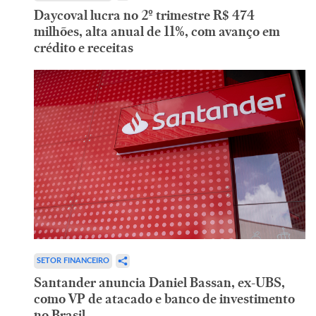
Daycoval lucra no 2º trimestre R$ 474
milhões, alta anual de 11%, com avanço em
crédito e receitas
SETOR FINANCEIRO
Santander anuncia Daniel Bassan, ex-UBS,
como VP de atacado e banco de investimento
no Brasil