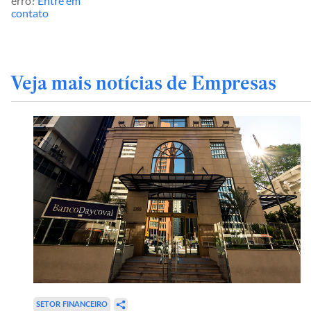
erro?
Entre em
contato
Veja mais notícias de Empresas
SETOR FINANCEIRO