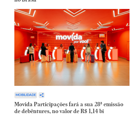
MOBILIDADE
Movida Participações fará a sua 28ª emissão
de debêntures, no valor de R$ 1,14 bi