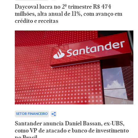
Daycoval lucra no 2º trimestre R$ 474
milhões, alta anual de 11%, com avanço em
crédito e receitas
SETOR FINANCEIRO
Santander anuncia Daniel Bassan, ex-UBS,
como VP de atacado e banco de investimento
no Brasil