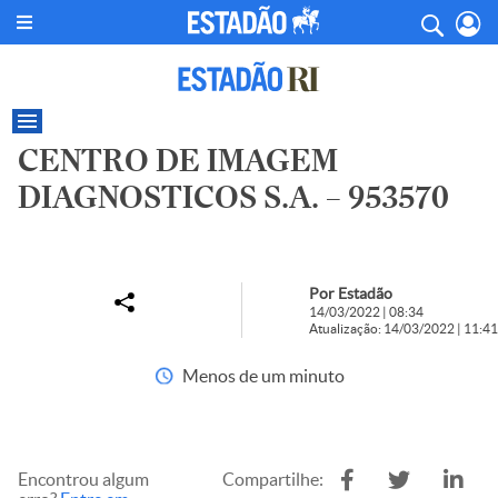
CENTRO DE IMAGEM
DIAGNOSTICOS S.A. – 953570
Por Estadão
14/03/2022 | 08:34
Atualização: 14/03/2022 | 11:41
Menos de um minuto
Encontrou algum
Compartilhe: