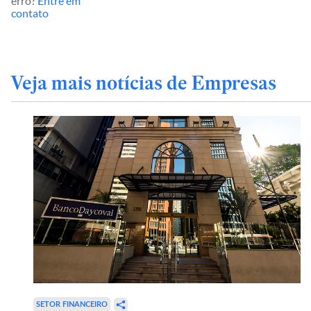
erro?
Entre em
contato
Veja mais notícias de Empresas
SETOR FINANCEIRO