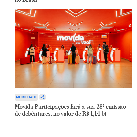
MOBILIDADE
Movida Participações fará a sua 28ª emissão
de debêntures, no valor de R$ 1,14 bi