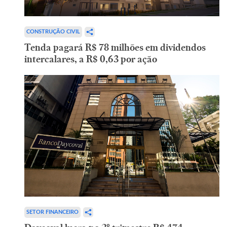
CONSTRUÇÃO CIVIL
Tenda pagará R$ 78 milhões em dividendos
intercalares, a R$ 0,63 por ação
SETOR FINANCEIRO