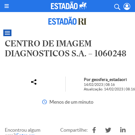
CENTRO DE IMAGEM
DIAGNOSTICOS S.A. – 1060248
Por geosfera_estadaori
14/02/2023 | 08:16
Atualização: 14/02/2023 | 08:16
Menos de um minuto
Encontrou algum
Compartilhe: