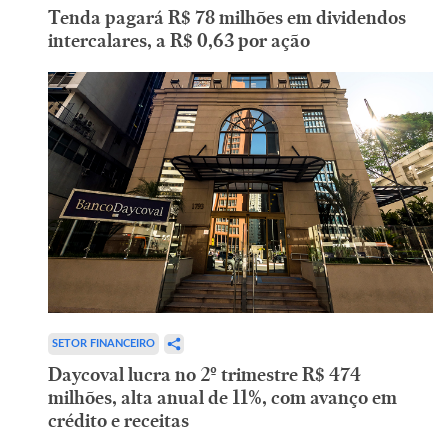
Tenda pagará R$ 78 milhões em dividendos
intercalares, a R$ 0,63 por ação
SETOR FINANCEIRO
Daycoval lucra no 2º trimestre R$ 474
milhões, alta anual de 11%, com avanço em
crédito e receitas