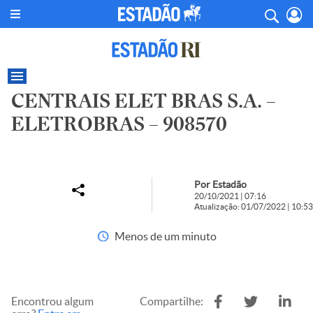
CENTRAIS ELET BRAS S.A. –
ELETROBRAS – 908570
Por Estadão
20/10/2021 | 07:16
Atualização: 01/07/2022 | 10:53
Menos de um minuto
Encontrou algum
Compartilhe: