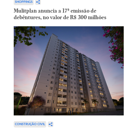
SHOPPINGS
Mulitplan anuncia a 17ª emissão de
debêntures, no valor de R$ 300 milhões
CONSTRUÇÃO CIVIL