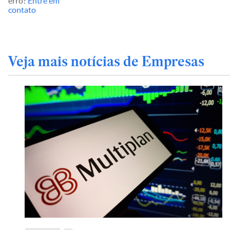
erro?
Entre em
contato
Veja mais notícias de Empresas