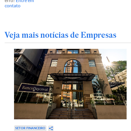
erro?
Entre em
contato
Veja mais notícias de Empresas
SETOR FINANCEIRO