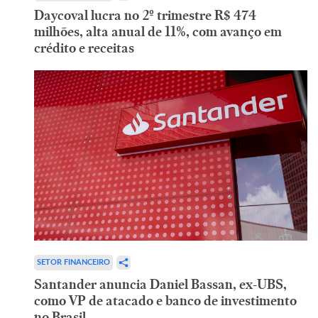
Daycoval lucra no 2º trimestre R$ 474
milhões, alta anual de 11%, com avanço em
crédito e receitas
SETOR FINANCEIRO
Santander anuncia Daniel Bassan, ex-UBS,
como VP de atacado e banco de investimento
no Brasil