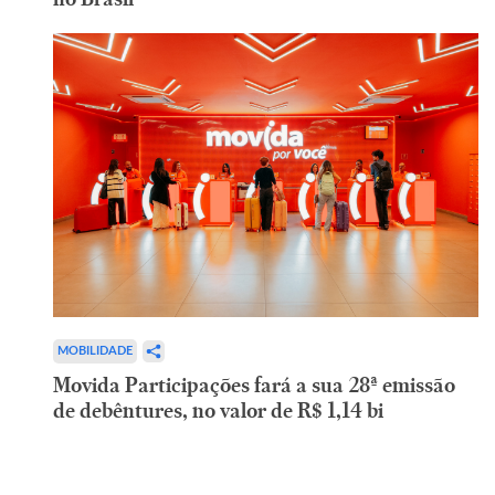
MOBILIDADE
Movida Participações fará a sua 28ª emissão
de debêntures, no valor de R$ 1,14 bi