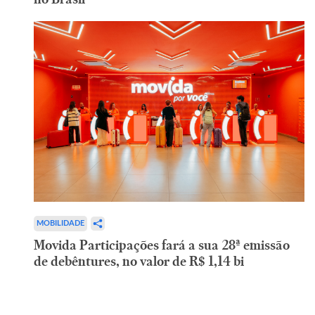
MOBILIDADE
Movida Participações fará a sua 28ª emissão
de debêntures, no valor de R$ 1,14 bi