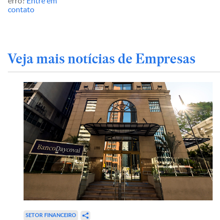
erro?
Entre em
contato
Veja mais notícias de Empresas
SETOR FINANCEIRO