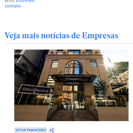
erro?
Entre em
contato
Veja mais notícias de Empresas
SETOR FINANCEIRO