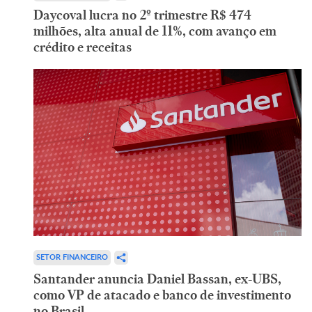
Daycoval lucra no 2º trimestre R$ 474
milhões, alta anual de 11%, com avanço em
crédito e receitas
SETOR FINANCEIRO
Santander anuncia Daniel Bassan, ex-UBS,
como VP de atacado e banco de investimento
no Brasil