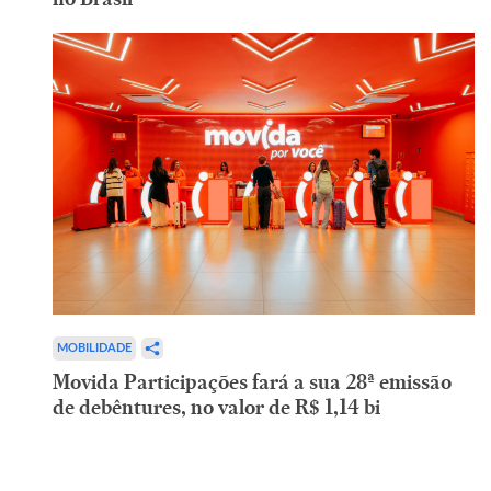
MOBILIDADE
Movida Participações fará a sua 28ª emissão
de debêntures, no valor de R$ 1,14 bi