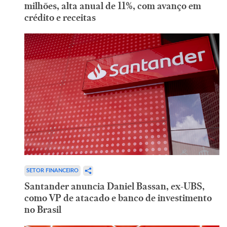
milhões, alta anual de 11%, com avanço em
crédito e receitas
SETOR FINANCEIRO
Santander anuncia Daniel Bassan, ex-UBS,
como VP de atacado e banco de investimento
no Brasil