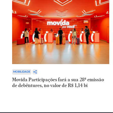
MOBILIDADE
Movida Participações fará a sua 28ª emissão
de debêntures, no valor de R$ 1,14 bi