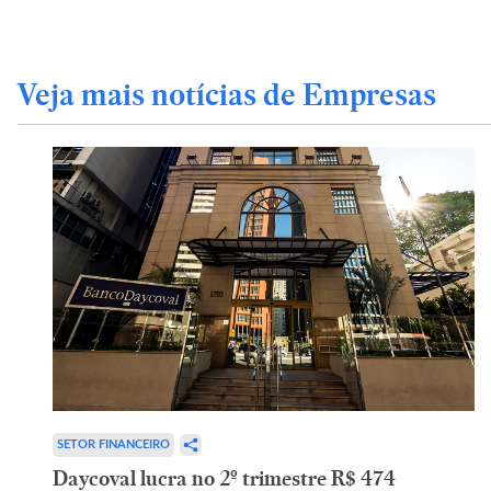
Veja mais notícias de Empresas
SETOR FINANCEIRO
Daycoval lucra no 2º trimestre R$ 474