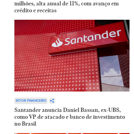
milhões, alta anual de 11%, com avanço em
crédito e receitas
SETOR FINANCEIRO
Santander anuncia Daniel Bassan, ex-UBS,
como VP de atacado e banco de investimento
no Brasil