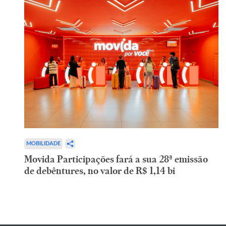
MOBILIDADE
Movida Participações fará a sua 28ª emissão
de debêntures, no valor de R$ 1,14 bi