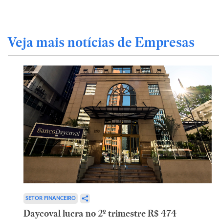
Veja mais notícias de Empresas
SETOR FINANCEIRO
Daycoval lucra no 2º trimestre R$ 474