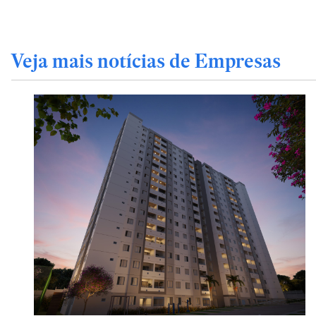
Veja mais notícias de Empresas