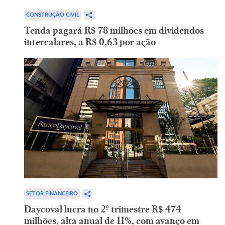
CONSTRUÇÃO CIVIL
Tenda pagará R$ 78 milhões em dividendos
intercalares, a R$ 0,63 por ação
SETOR FINANCEIRO
Daycoval lucra no 2º trimestre R$ 474
milhões, alta anual de 11%, com avanço em