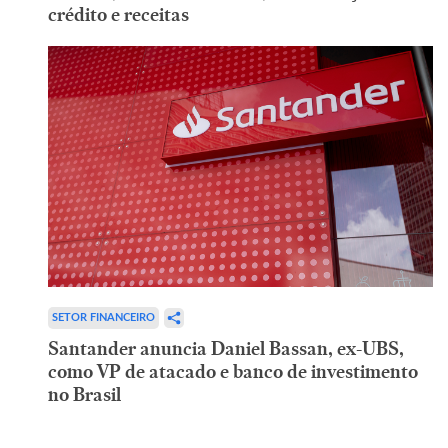
crédito e receitas
SETOR FINANCEIRO
Santander anuncia Daniel Bassan, ex-UBS,
como VP de atacado e banco de investimento
no Brasil