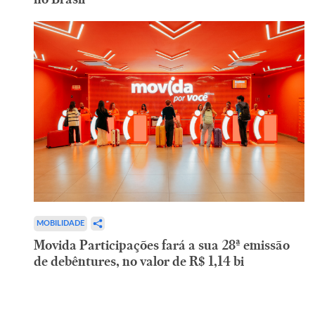
MOBILIDADE
Movida Participações fará a sua 28ª emissão
de debêntures, no valor de R$ 1,14 bi