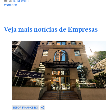
erro?
Entre em
contato
Veja mais notícias de Empresas
SETOR FINANCEIRO