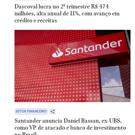
Daycoval lucra no 2º trimestre R$ 474
milhões, alta anual de 11%, com avanço em
crédito e receitas
SETOR FINANCEIRO
Santander anuncia Daniel Bassan, ex-UBS,
como VP de atacado e banco de investimento
no Brasil