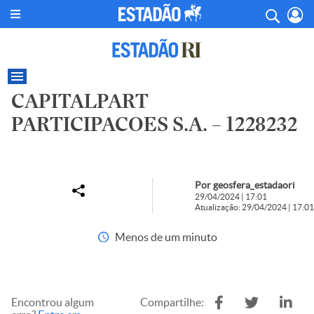
CAPITALPART
PARTICIPACOES S.A. – 1228232
Por geosfera_estadaori
29/04/2024 | 17:01
Atualização: 29/04/2024 | 17:01
Menos de um minuto
Encontrou algum
Compartilhe: