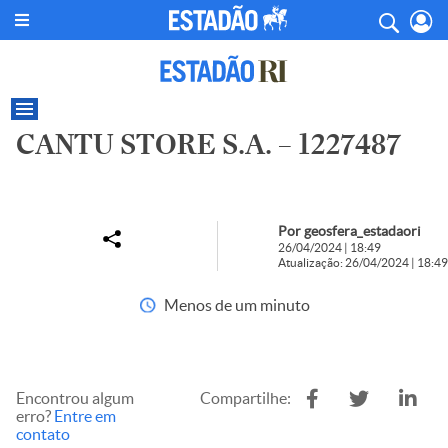
CANTU STORE S.A. – 1227487
Por geosfera_estadaori
26/04/2024 | 18:49
Atualização: 26/04/2024 | 18:49
Menos de um minuto
Encontrou algum
Compartilhe:
erro?
Entre em
contato