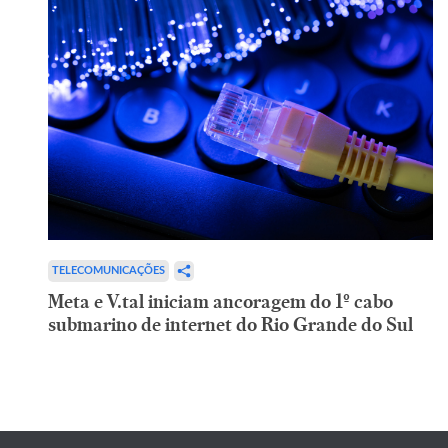
TELECOMUNICAÇÕES
Meta e V.tal iniciam ancoragem do 1º cabo
submarino de internet do Rio Grande do Sul