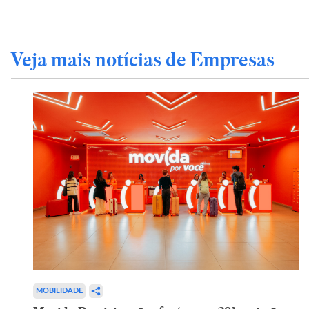
Veja mais notícias de Empresas
MOBILIDADE