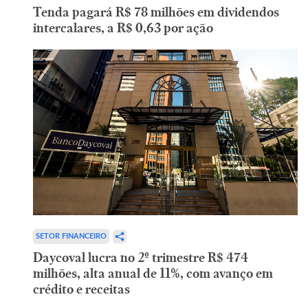
Tenda pagará R$ 78 milhões em dividendos
intercalares, a R$ 0,63 por ação
SETOR FINANCEIRO
Daycoval lucra no 2º trimestre R$ 474
milhões, alta anual de 11%, com avanço em
crédito e receitas