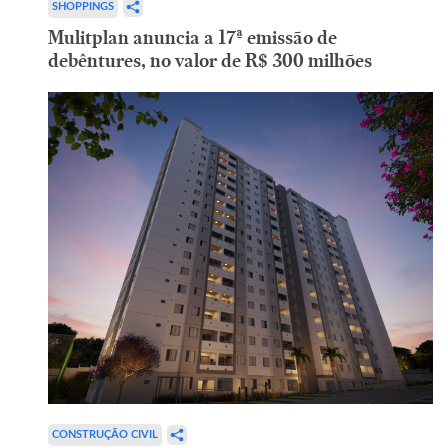
SHOPPINGS
Mulitplan anuncia a 17ª emissão de
debêntures, no valor de R$ 300 milhões
CONSTRUÇÃO CIVIL