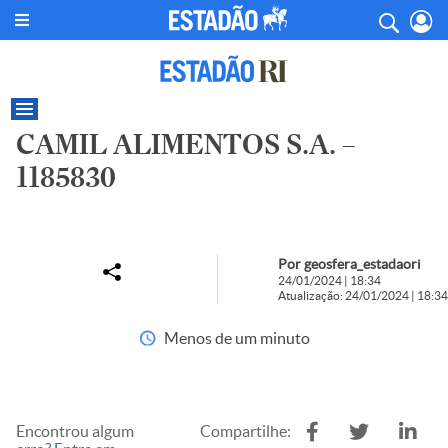
CAMIL ALIMENTOS S.A. –
1185830
Por geosfera_estadaori
24/01/2024 | 18:34
Atualização: 24/01/2024 | 18:34
Menos de um minuto
Encontrou algum
Compartilhe: