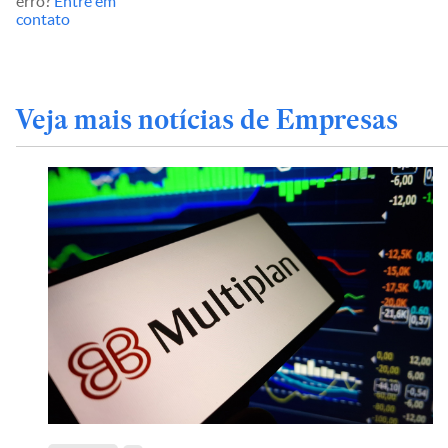
erro?
Entre em
contato
Veja mais notícias de Empresas