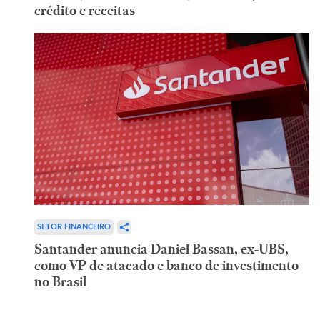
crédito e receitas
SETOR FINANCEIRO
Santander anuncia Daniel Bassan, ex-UBS,
como VP de atacado e banco de investimento
no Brasil