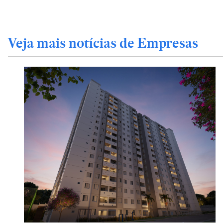
Veja mais notícias de Empresas