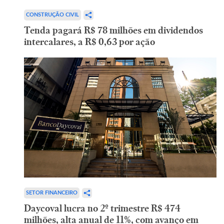
CONSTRUÇÃO CIVIL
Tenda pagará R$ 78 milhões em dividendos
intercalares, a R$ 0,63 por ação
SETOR FINANCEIRO
Daycoval lucra no 2º trimestre R$ 474
milhões, alta anual de 11%, com avanço em