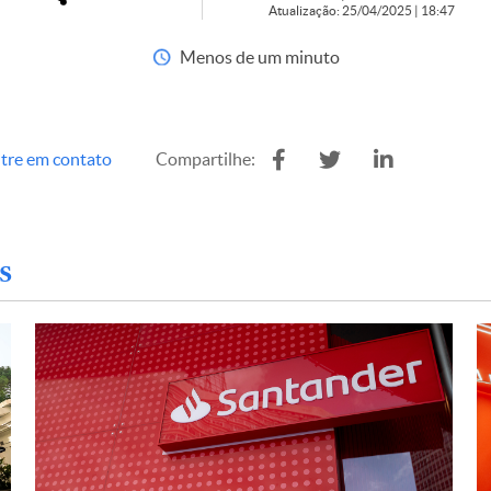
Atualização: 25/04/2025 | 18:47
Menos de um minuto
tre em contato
Compartilhe:
s