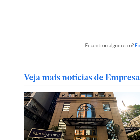
Encontrou algum erro?
En
Veja mais notícias de Empresa