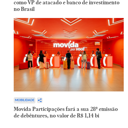
como VP de atacado e banco de investimento
no Brasil
MOBILIDADE
Movida Participações fará a sua 28ª emissão
de debêntures, no valor de R$ 1,14 bi