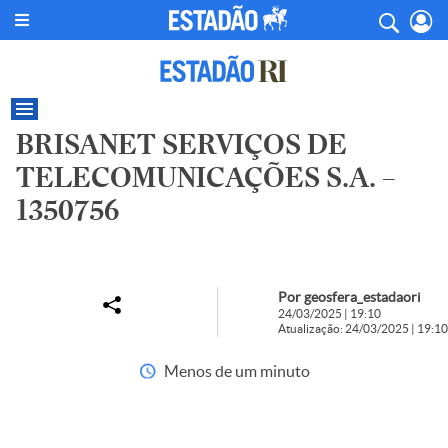
BRISANET SERVIÇOS DE
TELECOMUNICAÇÕES S.A. –
1350756
Por geosfera_estadaori
24/03/2025 | 19:10
Atualização: 24/03/2025 | 19:10
Menos de um minuto