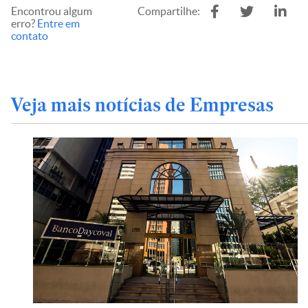
Encontrou algum
Compartilhe:
erro?
Entre em
contato
Veja mais notícias de Empresas