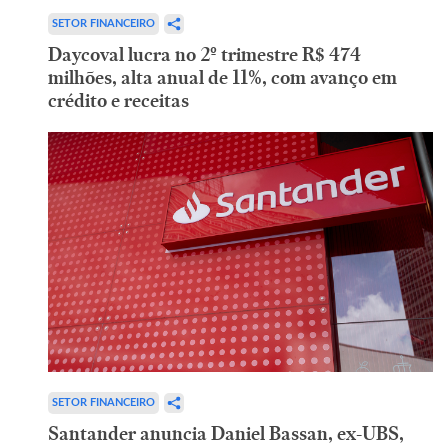
SETOR FINANCEIRO
Daycoval lucra no 2º trimestre R$ 474
milhões, alta anual de 11%, com avanço em
crédito e receitas
SETOR FINANCEIRO
Santander anuncia Daniel Bassan, ex-UBS,