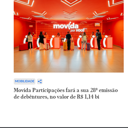
MOBILIDADE
Movida Participações fará a sua 28ª emissão
de debêntures, no valor de R$ 1,14 bi