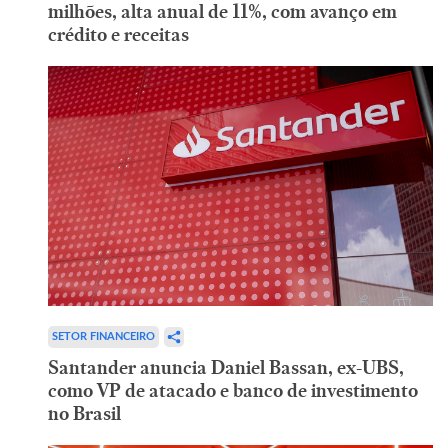
milhões, alta anual de 11%, com avanço em
crédito e receitas
SETOR FINANCEIRO
Santander anuncia Daniel Bassan, ex-UBS,
como VP de atacado e banco de investimento
no Brasil