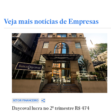
Veja mais notícias de Empresas
SETOR FINANCEIRO
Daycoval lucra no 2º trimestre R$ 474