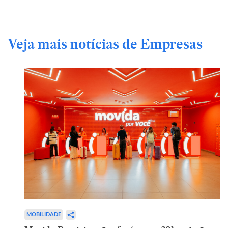
Veja mais notícias de Empresas
MOBILIDADE