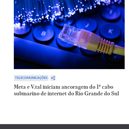
TELECOMUNICAÇÕES
Meta e V.tal iniciam ancoragem do 1º cabo
submarino de internet do Rio Grande do Sul