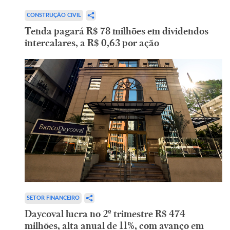
CONSTRUÇÃO CIVIL
Tenda pagará R$ 78 milhões em dividendos
intercalares, a R$ 0,63 por ação
SETOR FINANCEIRO
Daycoval lucra no 2º trimestre R$ 474
milhões, alta anual de 11%, com avanço em