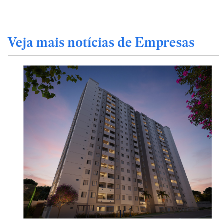
Veja mais notícias de Empresas