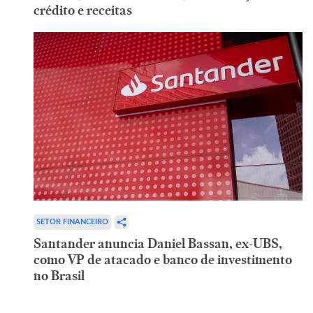
crédito e receitas
SETOR FINANCEIRO
Santander anuncia Daniel Bassan, ex-UBS,
como VP de atacado e banco de investimento
no Brasil