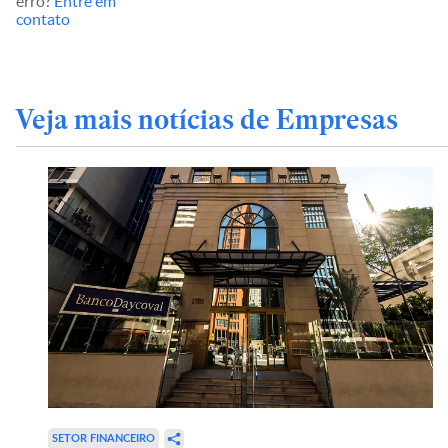
erro?
Entre em
contato
Veja mais notícias de Empresas
SETOR FINANCEIRO