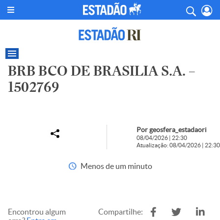
BRB BCO DE BRASILIA S.A. –
1502769
Por geosfera_estadaori
08/04/2026 | 22:30
Atualização: 08/04/2026 | 22:30
Menos de um minuto
Encontrou algum
Compartilhe: