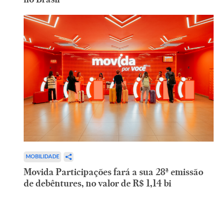
MOBILIDADE
Movida Participações fará a sua 28ª emissão
de debêntures, no valor de R$ 1,14 bi