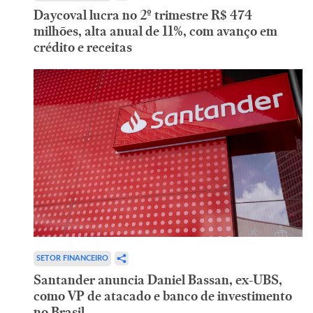
Daycoval lucra no 2º trimestre R$ 474
milhões, alta anual de 11%, com avanço em
crédito e receitas
SETOR FINANCEIRO
Santander anuncia Daniel Bassan, ex-UBS,
como VP de atacado e banco de investimento
no Brasil