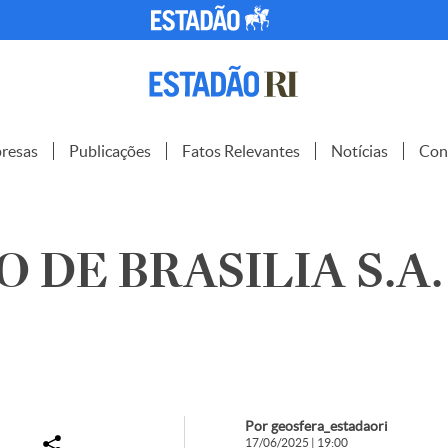
resas
Publicações
Fatos Relevantes
Notícias
Con
 DE BRASILIA S.A.
Por geosfera_estadaori
17/06/2025 | 19:00