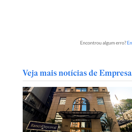
Encontrou algum erro?
En
Veja mais notícias de Empresa