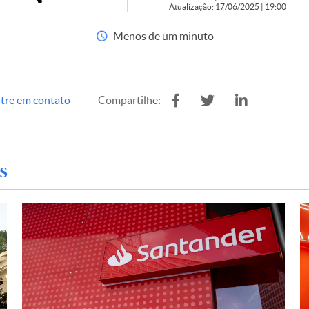
Atualização: 17/06/2025 | 19:00
Menos de um minuto
tre em contato
Compartilhe:
s