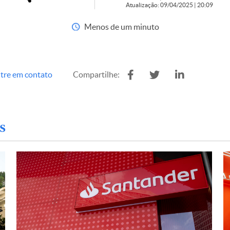
Atualização: 09/04/2025 | 20:09
Menos de um minuto
tre em contato
Compartilhe:
s