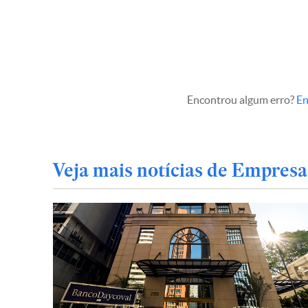
Encontrou algum erro?
En
Veja mais notícias de Empresa