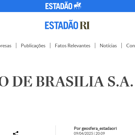
resas
Publicações
Fatos Relevantes
Notícias
Con
 DE BRASILIA S.A.
Por geosfera_estadaori
09/04/2025 | 20:09