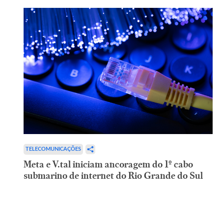
TELECOMUNICAÇÕES
Meta e V.tal iniciam ancoragem do 1º cabo
submarino de internet do Rio Grande do Sul