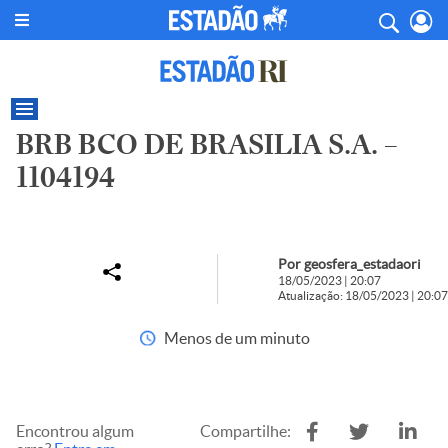
BRB BCO DE BRASILIA S.A. –
1104194
Por geosfera_estadaori
18/05/2023 | 20:07
Atualização: 18/05/2023 | 20:07
Menos de um minuto
Encontrou algum
Compartilhe: