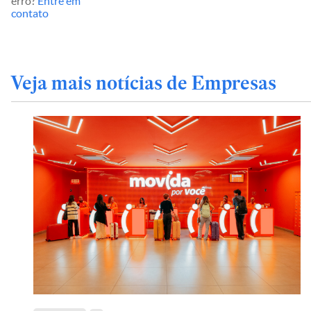
erro?
Entre em
contato
Veja mais notícias de Empresas