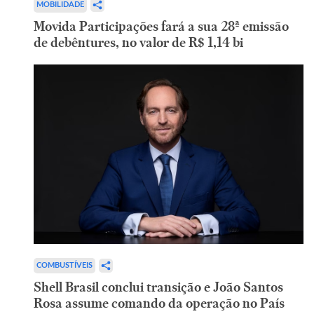
MOBILIDADE
Movida Participações fará a sua 28ª emissão
de debêntures, no valor de R$ 1,14 bi
COMBUSTÍVEIS
Shell Brasil conclui transição e João Santos
Rosa assume comando da operação no País