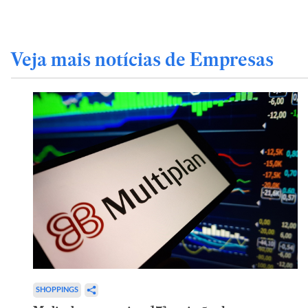
Veja mais notícias de Empresas
SHOPPINGS