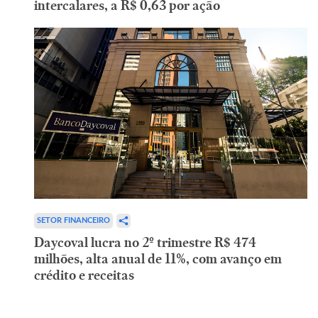
intercalares, a R$ 0,63 por ação
SETOR FINANCEIRO
Daycoval lucra no 2º trimestre R$ 474
milhões, alta anual de 11%, com avanço em
crédito e receitas