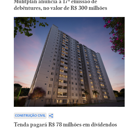
Mulitplan anuncia a 17ª emissão de
debêntures, no valor de R$ 300 milhões
CONSTRUÇÃO CIVIL
Tenda pagará R$ 78 milhões em dividendos