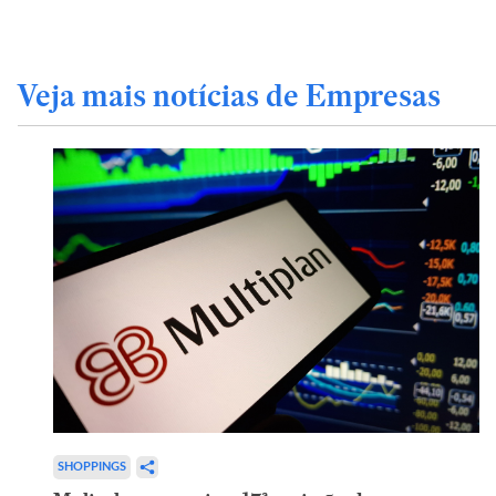
Veja mais notícias de Empresas
SHOPPINGS