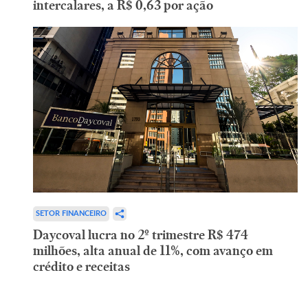
intercalares, a R$ 0,63 por ação
SETOR FINANCEIRO
Daycoval lucra no 2º trimestre R$ 474
milhões, alta anual de 11%, com avanço em
crédito e receitas