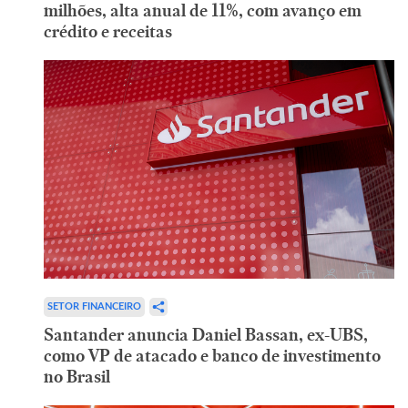
milhões, alta anual de 11%, com avanço em
crédito e receitas
SETOR FINANCEIRO
Santander anuncia Daniel Bassan, ex-UBS,
como VP de atacado e banco de investimento
no Brasil