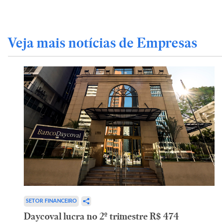
Veja mais notícias de Empresas
SETOR FINANCEIRO
Daycoval lucra no 2º trimestre R$ 474