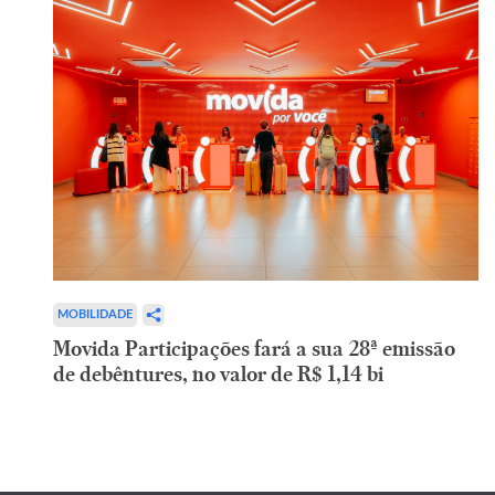
MOBILIDADE
Movida Participações fará a sua 28ª emissão
de debêntures, no valor de R$ 1,14 bi