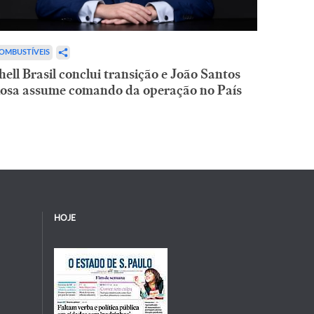
OMBUSTÍVEIS
hell Brasil conclui transição e João Santos
osa assume comando da operação no País
HOJE