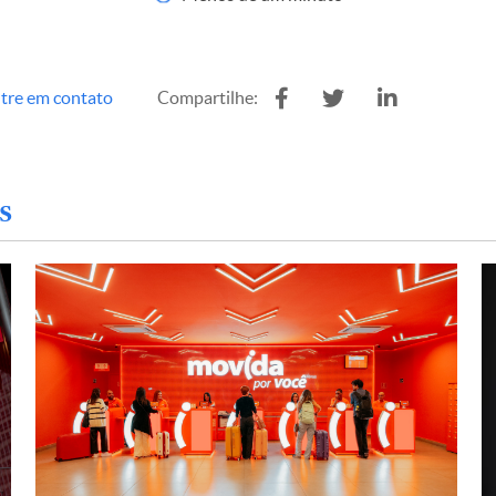
tre em contato
Compartilhe:
s