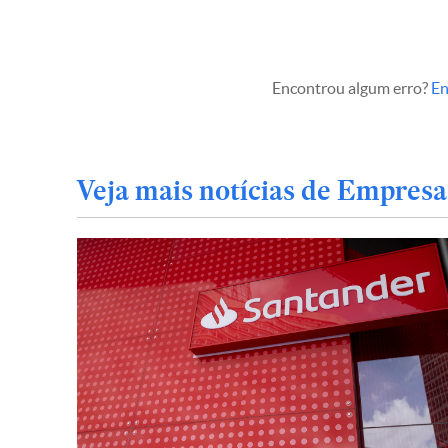
Encontrou algum erro?
En
Veja mais notícias de Empresa