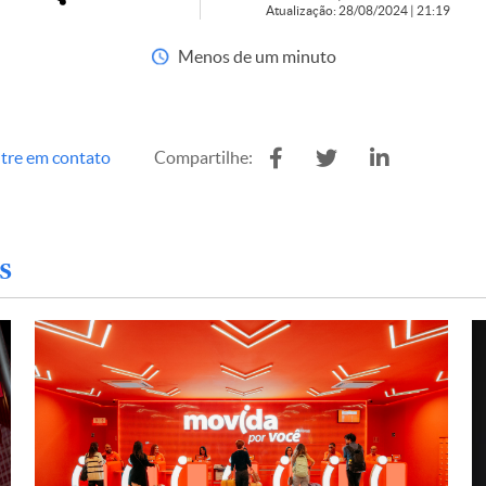
Atualização: 28/08/2024 | 21:19
Menos de um minuto
tre em contato
Compartilhe:
s