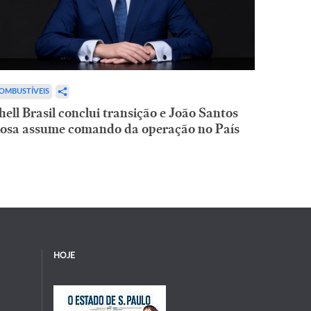
OMBUSTÍVEIS
hell Brasil conclui transição e João Santos
osa assume comando da operação no País
HOJE