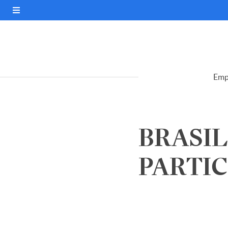
Emp
BRASIL
PARTICI