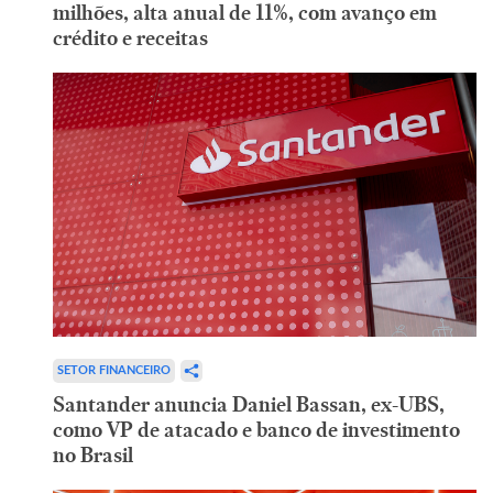
milhões, alta anual de 11%, com avanço em
crédito e receitas
SETOR FINANCEIRO
Santander anuncia Daniel Bassan, ex-UBS,
como VP de atacado e banco de investimento
no Brasil