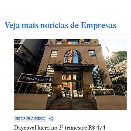
Veja mais notícias de Empresas
SETOR FINANCEIRO
Daycoval lucra no 2º trimestre R$ 474