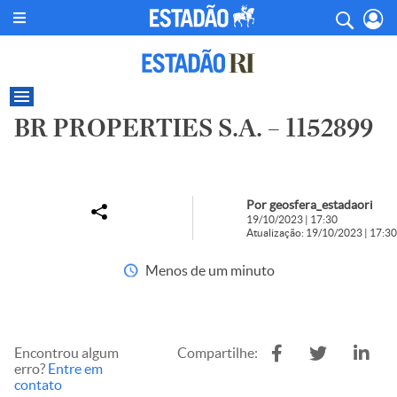
BR PROPERTIES S.A. – 1152899
Por geosfera_estadaori
19/10/2023 | 17:30
Atualização: 19/10/2023 | 17:30
Menos de um minuto
Encontrou algum
Compartilhe:
erro?
Entre em
contato