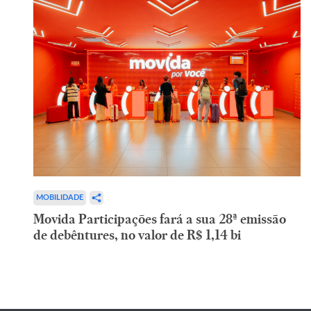
MOBILIDADE
Movida Participações fará a sua 28ª emissão
de debêntures, no valor de R$ 1,14 bi