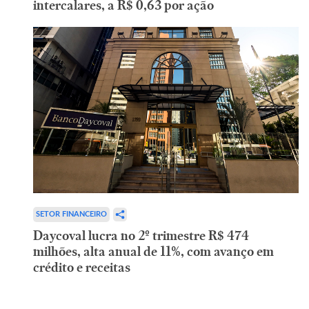
intercalares, a R$ 0,63 por ação
SETOR FINANCEIRO
Daycoval lucra no 2º trimestre R$ 474
milhões, alta anual de 11%, com avanço em
crédito e receitas