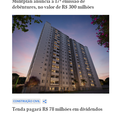
Mulitplan anuncia a 17ª emissão de
debêntures, no valor de R$ 300 milhões
CONSTRUÇÃO CIVIL
Tenda pagará R$ 78 milhões em dividendos