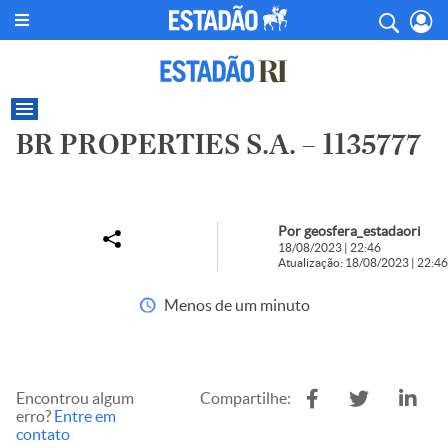
BR PROPERTIES S.A. – 1135777
Por geosfera_estadaori
18/08/2023 | 22:46
Atualização: 18/08/2023 | 22:46
Menos de um minuto
Encontrou algum
Compartilhe:
erro?
Entre em
contato