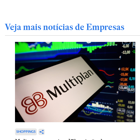
Veja mais notícias de Empresas
SHOPPINGS