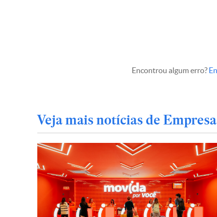
Encontrou algum erro?
En
Veja mais notícias de Empresa