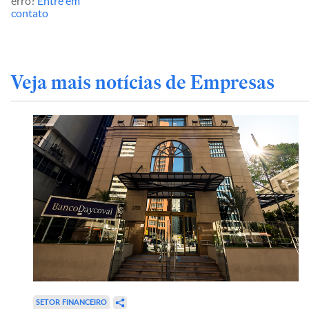
erro?
Entre em
contato
Veja mais notícias de Empresas
SETOR FINANCEIRO