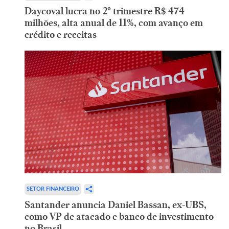
Daycoval lucra no 2º trimestre R$ 474
milhões, alta anual de 11%, com avanço em
crédito e receitas
SETOR FINANCEIRO
Santander anuncia Daniel Bassan, ex-UBS,
como VP de atacado e banco de investimento
no Brasil