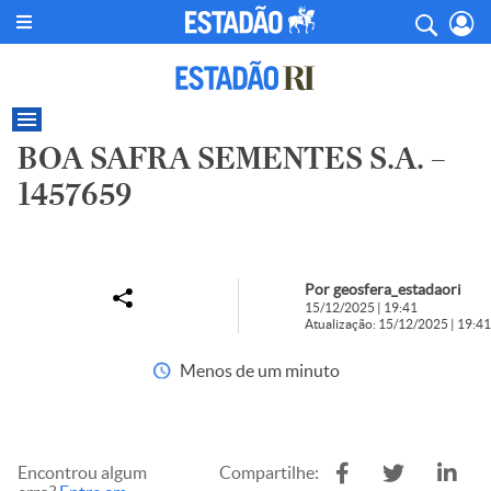
BOA SAFRA SEMENTES S.A. –
1457659
Por geosfera_estadaori
15/12/2025 | 19:41
Atualização: 15/12/2025 | 19:41
Menos de um minuto
Encontrou algum
Compartilhe: