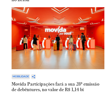
MOBILIDADE
Movida Participações fará a sua 28ª emissão
de debêntures, no valor de R$ 1,14 bi