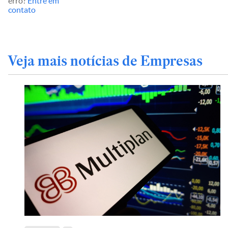
erro?
Entre em
contato
Veja mais notícias de Empresas