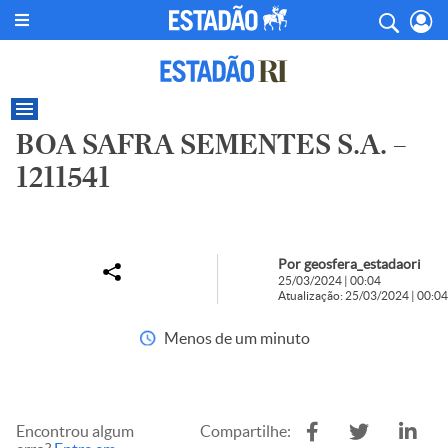
BOA SAFRA SEMENTES S.A. –
1211541
Por geosfera_estadaori
25/03/2024 | 00:04
Atualização: 25/03/2024 | 00:04
Menos de um minuto
Encontrou algum
Compartilhe: