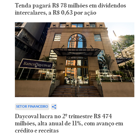
Tenda pagará R$ 78 milhões em dividendos
intercalares, a R$ 0,63 por ação
SETOR FINANCEIRO
Daycoval lucra no 2º trimestre R$ 474
milhões, alta anual de 11%, com avanço em
crédito e receitas