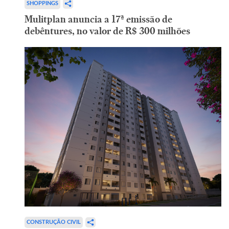
SHOPPINGS
Mulitplan anuncia a 17ª emissão de
debêntures, no valor de R$ 300 milhões
CONSTRUÇÃO CIVIL