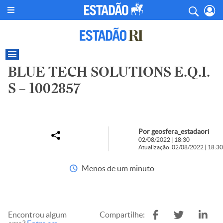
BLUE TECH SOLUTIONS E.Q.I.
S – 1002857
Por geosfera_estadaori
02/08/2022 | 18:30
Atualização: 02/08/2022 | 18:30
Menos de um minuto
Encontrou algum
Compartilhe: