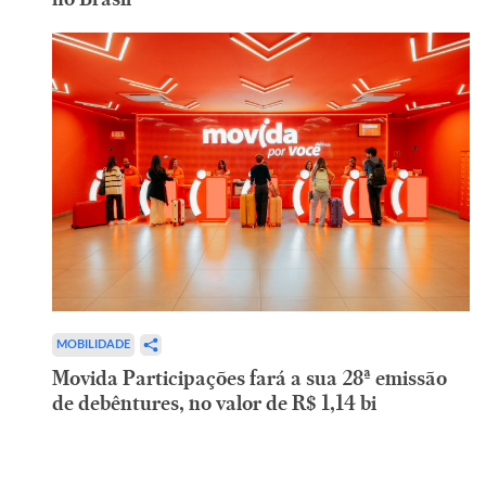
MOBILIDADE
Movida Participações fará a sua 28ª emissão
de debêntures, no valor de R$ 1,14 bi