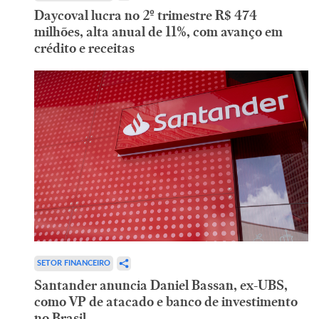
Daycoval lucra no 2º trimestre R$ 474
milhões, alta anual de 11%, com avanço em
crédito e receitas
SETOR FINANCEIRO
Santander anuncia Daniel Bassan, ex-UBS,
como VP de atacado e banco de investimento
no Brasil