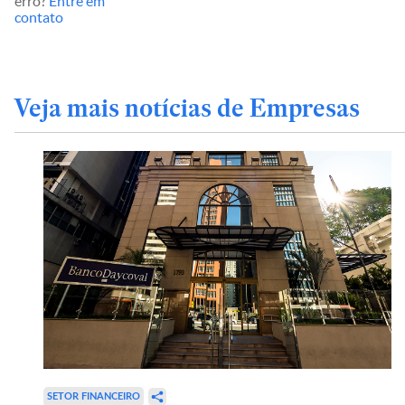
erro?
Entre em
contato
Veja mais notícias de Empresas
SETOR FINANCEIRO