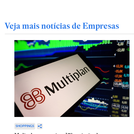
Veja mais notícias de Empresas
SHOPPINGS