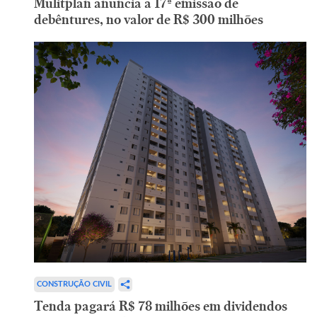
Mulitplan anuncia a 17ª emissão de
debêntures, no valor de R$ 300 milhões
CONSTRUÇÃO CIVIL
Tenda pagará R$ 78 milhões em dividendos