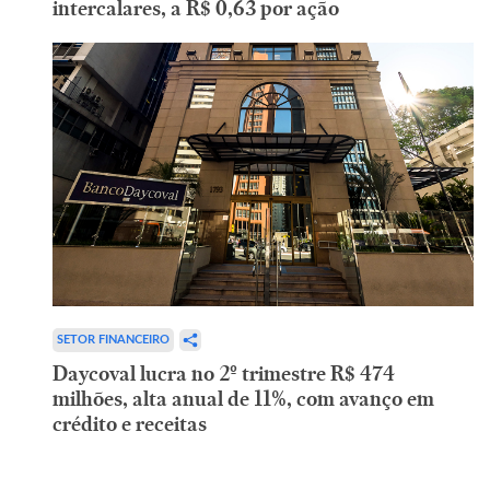
intercalares, a R$ 0,63 por ação
SETOR FINANCEIRO
Daycoval lucra no 2º trimestre R$ 474
milhões, alta anual de 11%, com avanço em
crédito e receitas