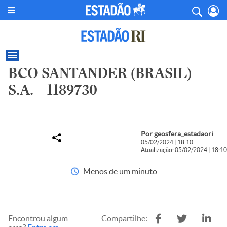
BCO SANTANDER (BRASIL)
S.A. – 1189730
Por geosfera_estadaori
05/02/2024 | 18:10
Atualização: 05/02/2024 | 18:10
Menos de um minuto
Encontrou algum
Compartilhe: