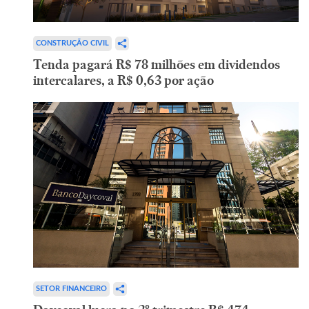
CONSTRUÇÃO CIVIL
Tenda pagará R$ 78 milhões em dividendos
intercalares, a R$ 0,63 por ação
SETOR FINANCEIRO