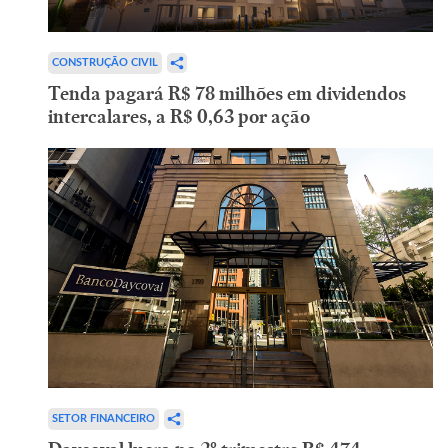
CONSTRUÇÃO CIVIL
Tenda pagará R$ 78 milhões em dividendos
intercalares, a R$ 0,63 por ação
SETOR FINANCEIRO