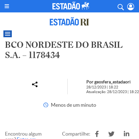
BCO NORDESTE DO BRASIL
S.A. – 1178434
Por geosfera_estadaori
28/12/2023 | 18:22
Atualização: 28/12/2023 | 18:22
Menos de um minuto
Encontrou algum
Compartilhe: