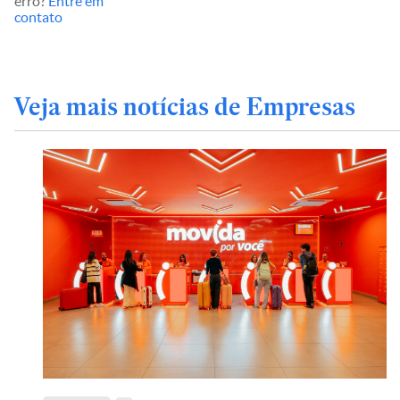
erro?
Entre em
contato
Veja mais notícias de Empresas