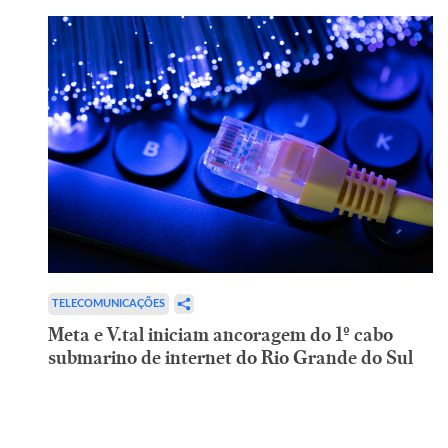
TELECOMUNICAÇÕES
Meta e V.tal iniciam ancoragem do 1º cabo
submarino de internet do Rio Grande do Sul