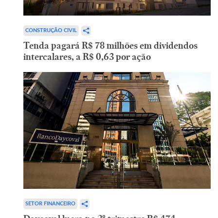
CONSTRUÇÃO CIVIL
Tenda pagará R$ 78 milhões em dividendos
intercalares, a R$ 0,63 por ação
SETOR FINANCEIRO