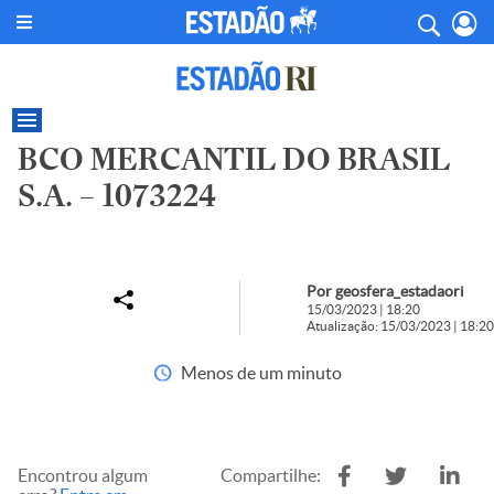
BCO MERCANTIL DO BRASIL
S.A. – 1073224
Por geosfera_estadaori
15/03/2023 | 18:20
Atualização: 15/03/2023 | 18:20
Menos de um minuto
Encontrou algum
Compartilhe: