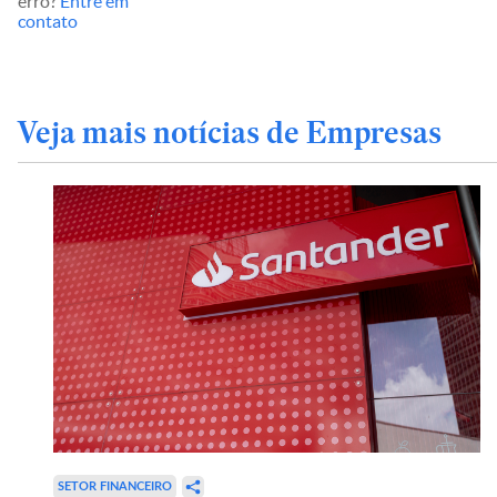
erro?
Entre em
contato
Veja mais notícias de Empresas
SETOR FINANCEIRO