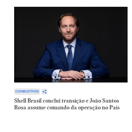
COMBUSTÍVEIS
Shell Brasil conclui transição e João Santos
Rosa assume comando da operação no País