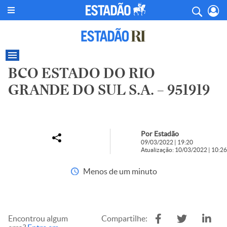
BCO ESTADO DO RIO
GRANDE DO SUL S.A. – 951919
Por Estadão
09/03/2022 | 19:20
Atualização: 10/03/2022 | 10:26
Menos de um minuto
Encontrou algum
Compartilhe: