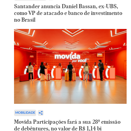
Santander anuncia Daniel Bassan, ex-UBS,
como VP de atacado e banco de investimento
no Brasil
MOBILIDADE
Movida Participações fará a sua 28ª emissão
de debêntures, no valor de R$ 1,14 bi