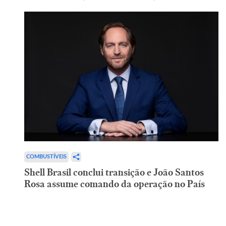
COMBUSTÍVEIS
Shell Brasil conclui transição e João Santos
Rosa assume comando da operação no País