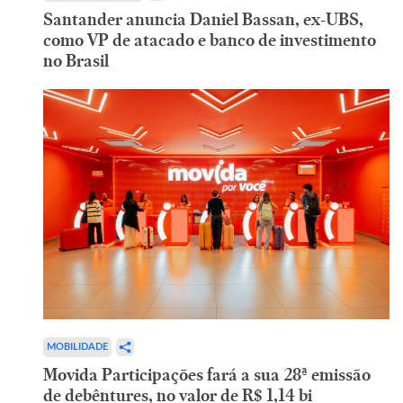
Santander anuncia Daniel Bassan, ex-UBS,
como VP de atacado e banco de investimento
no Brasil
MOBILIDADE
Movida Participações fará a sua 28ª emissão
de debêntures, no valor de R$ 1,14 bi