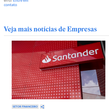
erro?
Entre em
contato
Veja mais notícias de Empresas
SETOR FINANCEIRO