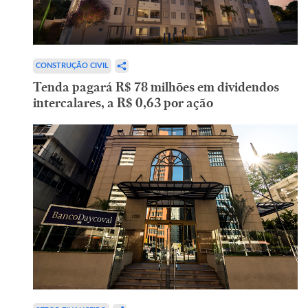
CONSTRUÇÃO CIVIL
Tenda pagará R$ 78 milhões em dividendos
intercalares, a R$ 0,63 por ação