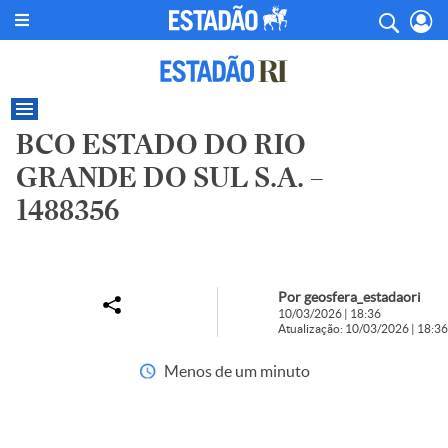
BCO ESTADO DO RIO
GRANDE DO SUL S.A. –
1488356
Por geosfera_estadaori
10/03/2026 | 18:36
Atualização: 10/03/2026 | 18:36
Menos de um minuto