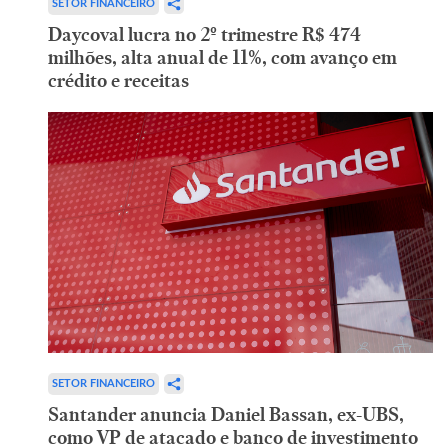
SETOR FINANCEIRO
Daycoval lucra no 2º trimestre R$ 474
milhões, alta anual de 11%, com avanço em
crédito e receitas
SETOR FINANCEIRO
Santander anuncia Daniel Bassan, ex-UBS,
como VP de atacado e banco de investimento