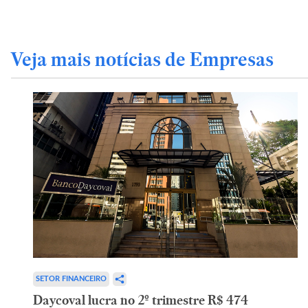
Veja mais notícias de Empresas
SETOR FINANCEIRO
Daycoval lucra no 2º trimestre R$ 474