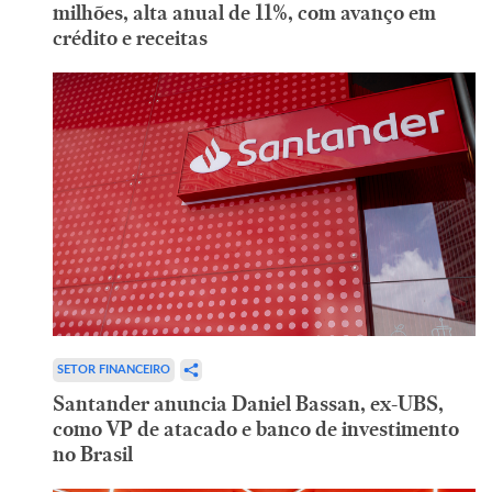
milhões, alta anual de 11%, com avanço em
crédito e receitas
SETOR FINANCEIRO
Santander anuncia Daniel Bassan, ex-UBS,
como VP de atacado e banco de investimento
no Brasil