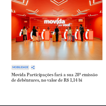
MOBILIDADE
Movida Participações fará a sua 28ª emissão
de debêntures, no valor de R$ 1,14 bi