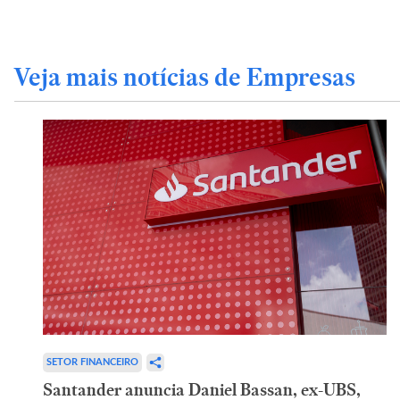
Veja mais notícias de Empresas
SETOR FINANCEIRO
Santander anuncia Daniel Bassan, ex-UBS,