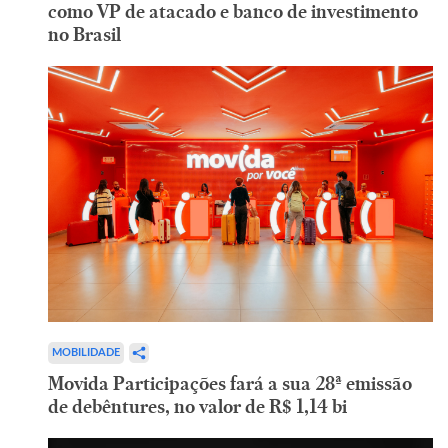
como VP de atacado e banco de investimento
no Brasil
MOBILIDADE
Movida Participações fará a sua 28ª emissão
de debêntures, no valor de R$ 1,14 bi