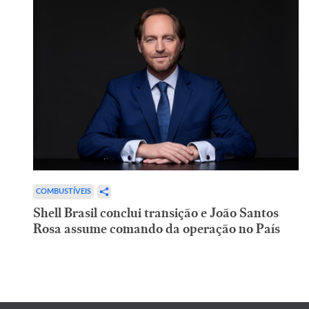
COMBUSTÍVEIS
Shell Brasil conclui transição e João Santos
Rosa assume comando da operação no País