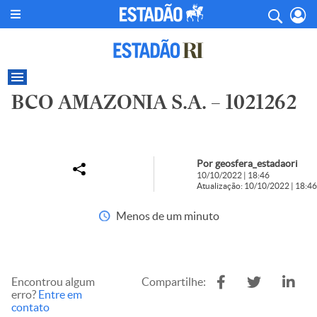
BCO AMAZONIA S.A. – 1021262
Por geosfera_estadaori
10/10/2022 | 18:46
Atualização: 10/10/2022 | 18:46
Menos de um minuto
Encontrou algum
Compartilhe:
erro?
Entre em
contato