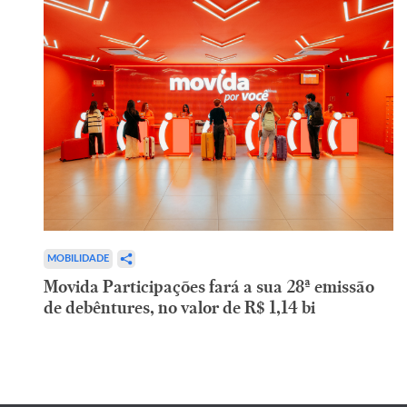
MOBILIDADE
Movida Participações fará a sua 28ª emissão
de debêntures, no valor de R$ 1,14 bi