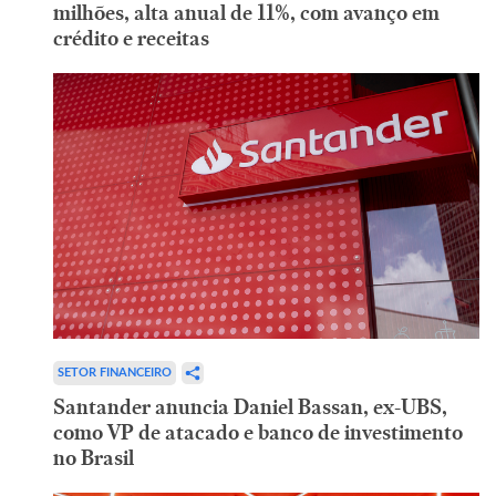
milhões, alta anual de 11%, com avanço em
crédito e receitas
SETOR FINANCEIRO
Santander anuncia Daniel Bassan, ex-UBS,
como VP de atacado e banco de investimento
no Brasil