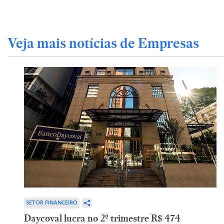
Veja mais notícias de Empresas
SETOR FINANCEIRO
Daycoval lucra no 2º trimestre R$ 474