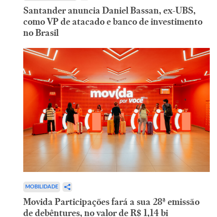
Santander anuncia Daniel Bassan, ex-UBS,
como VP de atacado e banco de investimento
no Brasil
MOBILIDADE
Movida Participações fará a sua 28ª emissão
de debêntures, no valor de R$ 1,14 bi