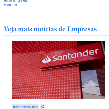
erro?
Entre em
contato
Veja mais notícias de Empresas
SETOR FINANCEIRO