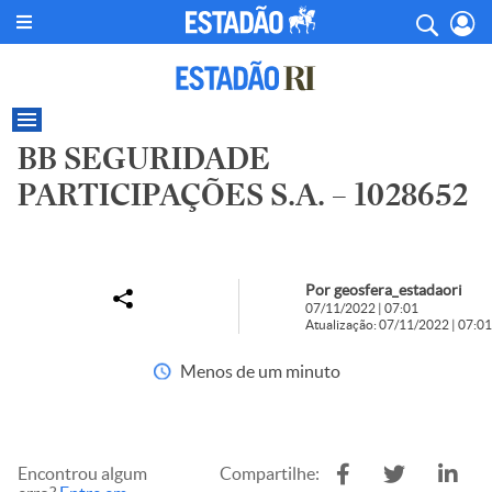
BB SEGURIDADE
PARTICIPAÇÕES S.A. – 1028652
Por geosfera_estadaori
07/11/2022 | 07:01
Atualização: 07/11/2022 | 07:01
Menos de um minuto
Encontrou algum
Compartilhe: