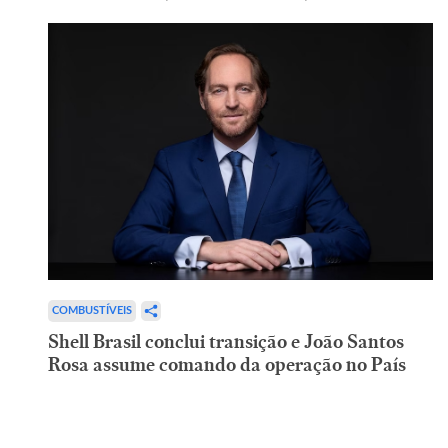
COMBUSTÍVEIS
Shell Brasil conclui transição e João Santos
Rosa assume comando da operação no País