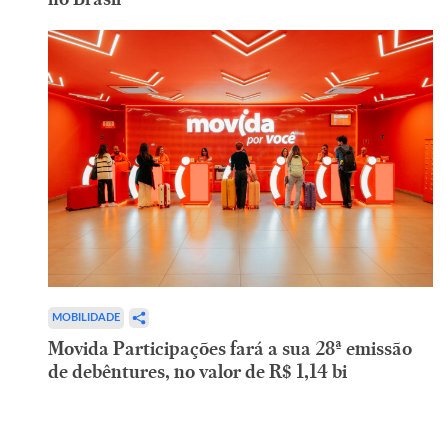
MOBILIDADE
Movida Participações fará a sua 28ª emissão
de debêntures, no valor de R$ 1,14 bi