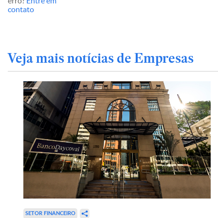
erro?
Entre em
contato
Veja mais notícias de Empresas
SETOR FINANCEIRO