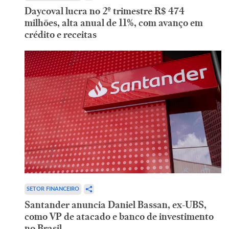
Daycoval lucra no 2º trimestre R$ 474
milhões, alta anual de 11%, com avanço em
crédito e receitas
SETOR FINANCEIRO
Santander anuncia Daniel Bassan, ex-UBS,
como VP de atacado e banco de investimento
no Brasil