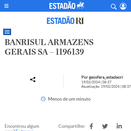
BANRISUL ARMAZENS
GERAIS SA – 1196139
Por geosfera_estadaori
19/02/2024 | 08:37
Atualização: 19/02/2024 | 08:37
Menos de um minuto
Encontrou algum
Compartilhe: