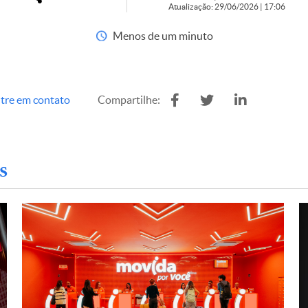
Atualização: 29/06/2026 | 17:06
Menos de um minuto
tre em contato
Compartilhe:
s