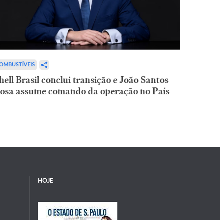
OMBUSTÍVEIS
hell Brasil conclui transição e João Santos
osa assume comando da operação no País
HOJE